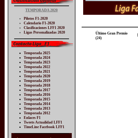
TEMPORADA 2020
Pilotos F1-2020
Calendario F1-2020
Clasificaciones LFF1 2020
Ligas Personalizadas 2020
Último Gran Premio
(24)
Temporada 2025
Temporada 2024
Temporada 2023
Temporada 2022
Temporada 2021
Temporada 2020
Temporada 2019
Temporada 2018
Temporada 2017
Temporada 2016
Temporada 2015
Temporada 2014
Temporada 2013
Temporada 2012
Enlaces F1
Tweets Actualidad LFF1
TimeLine Facebook LFF1