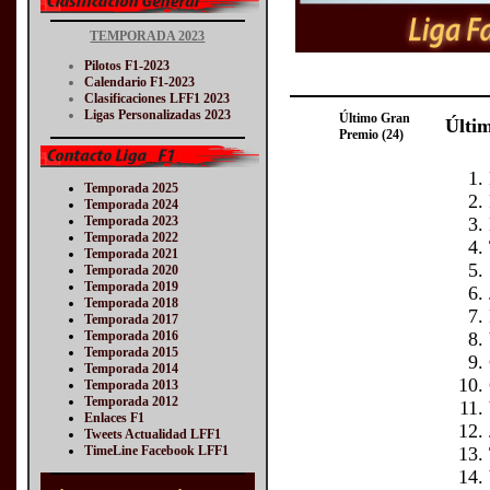
TEMPORADA 2023
Pilotos F1-2023
Calendario F1-2023
Clasificaciones LFF1 2023
Ligas Personalizadas 2023
Último Gran
Últi
Premio (24)
Temporada 2025
Temporada 2024
Temporada 2023
Temporada 2022
Temporada 2021
Temporada 2020
Temporada 2019
Temporada 2018
Temporada 2017
Temporada 2016
Temporada 2015
Temporada 2014
Temporada 2013
Temporada 2012
Enlaces F1
Tweets Actualidad LFF1
TimeLine Facebook LFF1