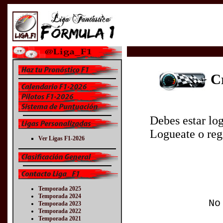
Cr
Debes estar logue
Logueate o regí
Ver Ligas F1-2026
Temporada 2025
Temporada 2024
No
Temporada 2023
Temporada 2022
Temporada 2021