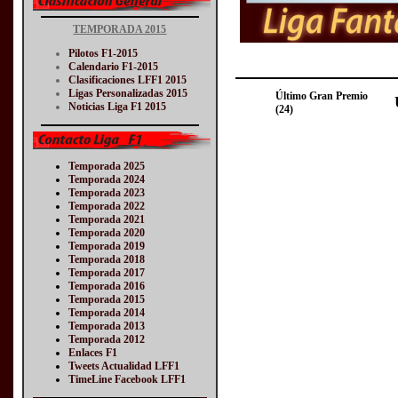
TEMPORADA 2015
Pilotos F1-2015
Calendario F1-2015
Clasificaciones LFF1 2015
Ligas Personalizadas 2015
Último Gran Premio
Noticias Liga F1 2015
(24)
Temporada 2025
Temporada 2024
Temporada 2023
Temporada 2022
Temporada 2021
Temporada 2020
Temporada 2019
Temporada 2018
Temporada 2017
Temporada 2016
Temporada 2015
Temporada 2014
Temporada 2013
Temporada 2012
Enlaces F1
Tweets Actualidad LFF1
TimeLine Facebook LFF1